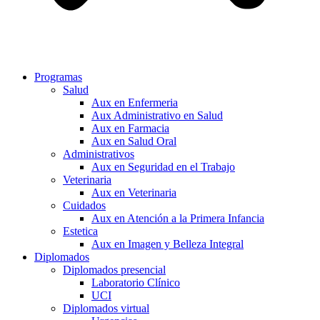
Programas
Salud
Aux en Enfermeria
Aux Administrativo en Salud
Aux en Farmacia
Aux en Salud Oral
Administrativos
Aux en Seguridad en el Trabajo
Veterinaria
Aux en Veterinaria
Cuidados
Aux en Atención a la Primera Infancia
Estetica
Aux en Imagen y Belleza Integral
Diplomados
Diplomados presencial
Laboratorio Clínico
UCI
Diplomados virtual