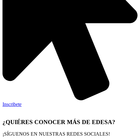
Inscribete
¿QUIÉRES CONOCER MÁS DE EDESA?
¡SÍGUENOS EN NUESTRAS REDES SOCIALES!