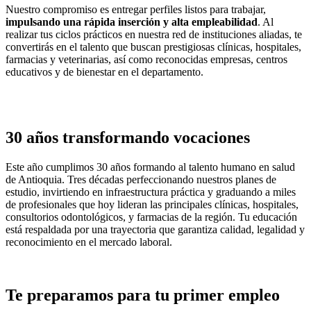
Nuestro compromiso es entregar perfiles listos para trabajar,
impulsando una rápida inserción y alta empleabilidad
. Al
realizar tus ciclos prácticos en nuestra red de instituciones aliadas, te
convertirás en el talento que buscan prestigiosas clínicas, hospitales,
farmacias y veterinarias, así como reconocidas empresas, centros
educativos y de bienestar en el departamento.
30 años transformando vocaciones
Este año cumplimos 30 años formando al talento humano en salud
de Antioquia. Tres décadas perfeccionando nuestros planes de
estudio, invirtiendo en infraestructura práctica y graduando a miles
de profesionales que hoy lideran las principales clínicas, hospitales,
consultorios odontológicos, y farmacias de la región. Tu educación
está respaldada por una trayectoria que garantiza calidad, legalidad y
reconocimiento en el mercado laboral.
Te preparamos para tu primer empleo