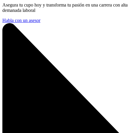
Asegura tu cupo hoy y transforma tu pasión en una carrera con alta
demanada laboral
Habla con un asesor