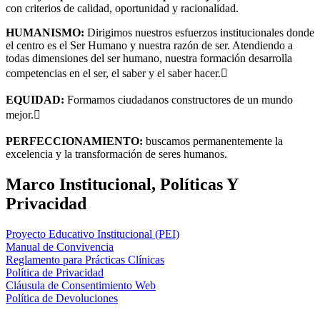
con criterios de calidad, oportunidad y racionalidad.
HUMANISMO:
Dirigimos nuestros esfuerzos institucionales donde
el centro es el Ser Humano y nuestra razón de ser. Atendiendo a
todas dimensiones del ser humano, nuestra formación desarrolla
competencias en el ser, el saber y el saber hacer.
EQUIDAD:
Formamos ciudadanos constructores de un mundo
mejor.
PERFECCIONAMIENTO:
buscamos permanentemente la
excelencia y la transformación de seres humanos.
Marco Institucional, Políticas Y
Privacidad
Proyecto Educativo Institucional (PEI)
Manual de Convivencia
Reglamento para Prácticas Clínicas
Política de Privacidad
Cláusula de Consentimiento Web
Política de Devoluciones