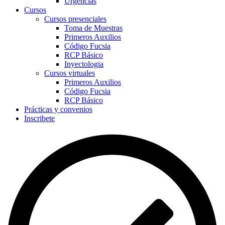
Urgencias
Cursos
Cursos presenciales
Toma de Muestras
Primeros Auxilios
Código Fucsia
RCP Básico
Inyectologia
Cursos virtuales
Primeros Auxilios
Código Fucsia
RCP Básico
Prácticas y convenios
Inscribete