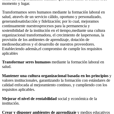
momento y lugar.
Transformamos seres humanos mediante la formación laboral en
salud, através de un servicio cálido, oportuno y personalizado,
generandosatisfacción y fidelización; por lo cual, mejoramos
continuamente nuestrosprocesos para la permanencia y
sostenibilidad de la institución en el tiempo,mediante una cultura
organizacional transformadora, el crecimiento de laspersonas, la
provisión de los ambientes de aprendizaje, dotación de
medioseducativos y el desarrollo de nuestros proveedores.
Estableciendo además,el compromiso de cumplir los requisitos
aplicables
Transformar seres humanos
mediante la formación laboral en
salud.
Mantener una cultura organizacional basada en los principios
y
valores institucionales, garantizando la formación con estándares de
calidad enfocada al mejoramiento continuo, y cumpliendo con los
requisitos aplicables.
Mejorar el nivel de rentabilidad
social y económica de la
institución.
Crear y disponer ambientes de aprendizaje
y medios educativos