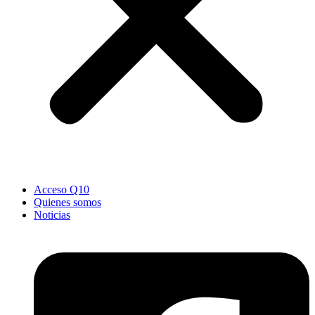
Acceso Q10
Quienes somos
Noticias