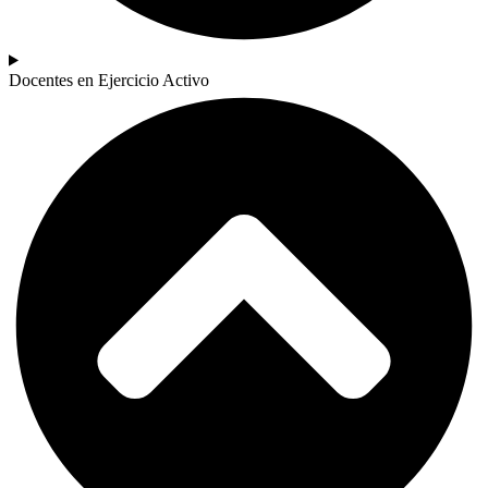
Docentes en Ejercicio Activo