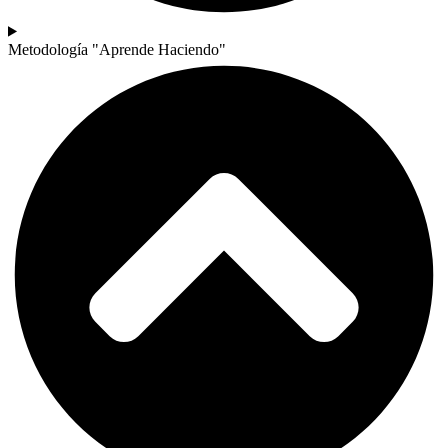
Metodología "Aprende Haciendo"