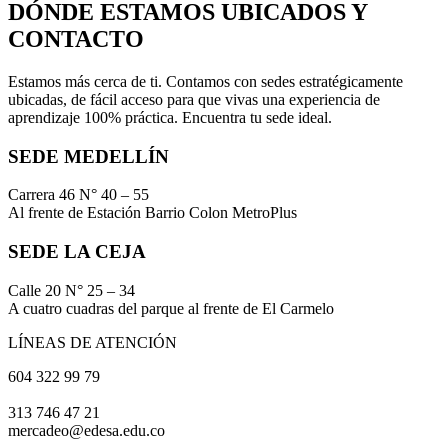
DÓNDE ESTAMOS UBICADOS Y
CONTACTO
Estamos más cerca de ti. Contamos con sedes estratégicamente
ubicadas, de fácil acceso para que vivas una experiencia de
aprendizaje 100% práctica. Encuentra tu sede ideal.
SEDE MEDELLÍN
Carrera 46 N° 40 – 55
Al frente de Estación Barrio Colon MetroPlus
SEDE LA CEJA
Calle 20 N° 25 – 34
A cuatro cuadras del parque al frente de El Carmelo
LÍNEAS DE ATENCIÓN
604 322 99 79
313 746 47 21
mercadeo@edesa.edu.co