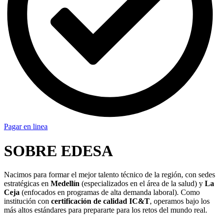
Pagar en linea
SOBRE EDESA
Nacimos para formar el mejor talento técnico de la región, con sedes
estratégicas en
Medellín
(especializados en el área de la salud) y
La
Ceja
(enfocados en programas de alta demanda laboral). Como
institución con
certificación de calidad IC&T
, operamos bajo los
más altos estándares para prepararte para los retos del mundo real.