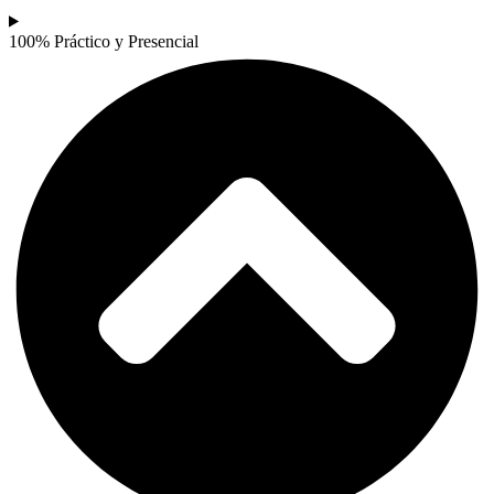
100% Práctico y Presencial