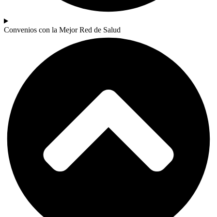
Convenios con la Mejor Red de Salud