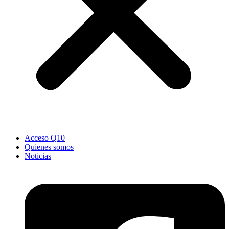
Acceso Q10
Quienes somos
Noticias