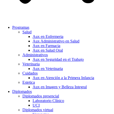
Programas
Salud
Aux en Enfermeria
Aux Administrativo en Salud
Aux en Farmacia
Aux en Salud Oral
Administrativos
Aux en Seguridad en el Trabajo
Veterinaria
Aux en Veterinaria
Cuidados
Aux en Atención a la Primera Infancia
Estetica
Aux en Imagen y Belleza Integral
Diplomados
Diplomados presencial
Laboratorio Clínico
UCI
Diplomados virtual