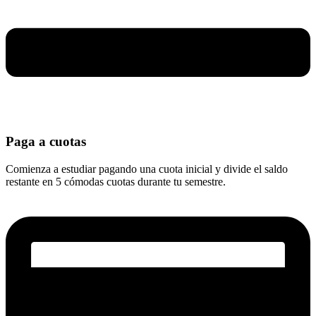
Paga a cuotas
Comienza a estudiar pagando una cuota inicial y divide el saldo
restante en 5 cómodas cuotas durante tu semestre.