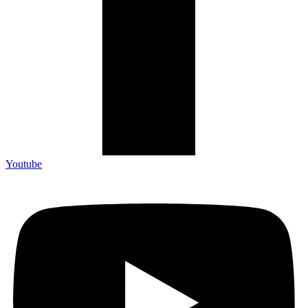
Youtube