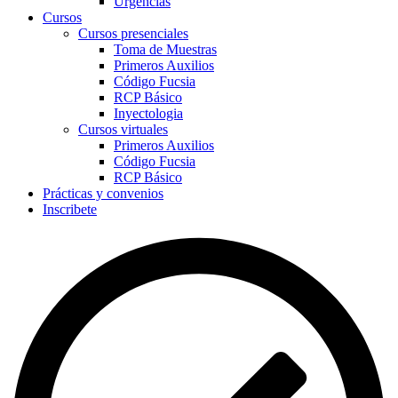
Urgencias
Cursos
Cursos presenciales
Toma de Muestras
Primeros Auxilios
Código Fucsia
RCP Básico
Inyectologia
Cursos virtuales
Primeros Auxilios
Código Fucsia
RCP Básico
Prácticas y convenios
Inscribete