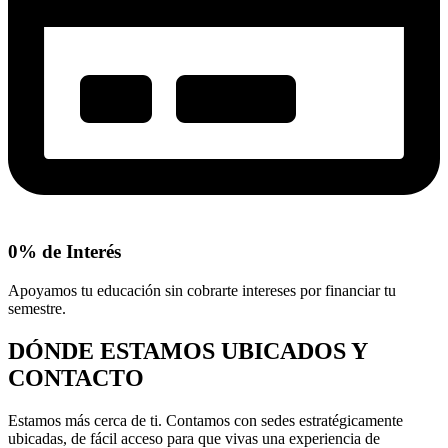
0% de Interés
Apoyamos tu educación sin cobrarte intereses por financiar tu
semestre.
DÓNDE ESTAMOS UBICADOS Y
CONTACTO
Estamos más cerca de ti. Contamos con sedes estratégicamente
ubicadas, de fácil acceso para que vivas una experiencia de