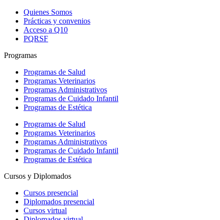
Quienes Somos
Prácticas y convenios
Acceso a Q10
PQRSF
Programas
Programas de Salud
Programas Veterinarios
Programas Administrativos
Programas de Cuidado Infantil
Programas de Estética
Programas de Salud
Programas Veterinarios
Programas Administrativos
Programas de Cuidado Infantil
Programas de Estética
Cursos y Diplomados
Cursos presencial
Diplomados presencial
Cursos virtual
Diplomados virtual