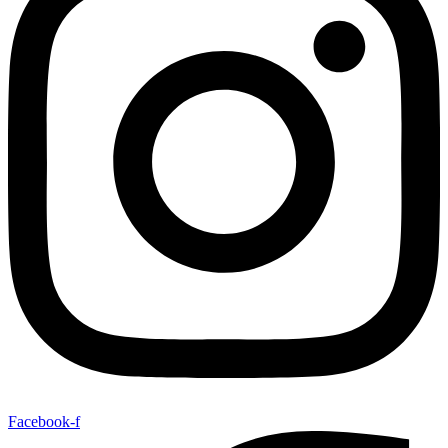
Facebook-f