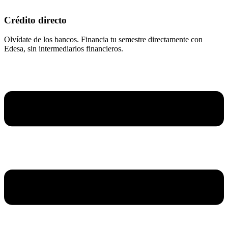
Crédito directo
Olvídate de los bancos. Financia tu semestre directamente con
Edesa, sin intermediarios financieros.