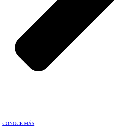
CONOCE MÁS