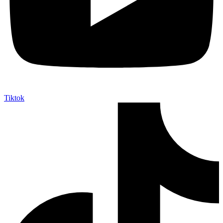
Tiktok