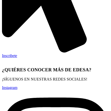
Inscribete
¿QUIÉRES CONOCER MÁS DE EDESA?
¡SÍGUENOS EN NUESTRAS REDES SOCIALES!
Instagram