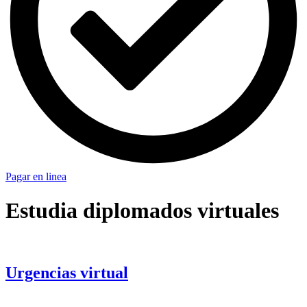
Pagar en linea
Estudia diplomados virtuales
Urgencias virtual