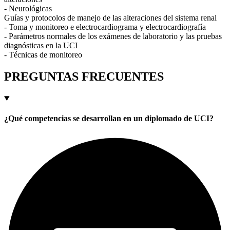
- Neurológicas
Guías y protocolos de manejo de las alteraciones del sistema renal
- Toma y monitoreo e electrocardiograma y electrocardiografía
- Parámetros normales de los exámenes de laboratorio y las pruebas
diagnósticas en la UCI
- Técnicas de monitoreo
PREGUNTAS FRECUENTES
¿Qué competencias se desarrollan en un diplomado de UCI?