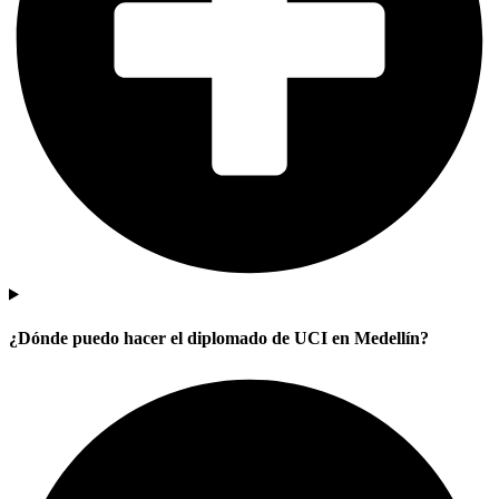
¿Dónde puedo hacer el diplomado de UCI en Medellín?