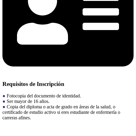
Requisitos de Inscripción
●
Fotocopia del documento de identidad.
●
Ser mayor de 16 años.
●
Copia del diploma o acta de grado en áreas de la salud, o
certificado de estudio activo si eres estudiante de enfermería o
carreras afines.