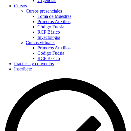
Urgencias
Cursos
Cursos presenciales
Toma de Muestras
Primeros Auxilios
Código Fucsia
RCP Básico
Inyectologia
Cursos virtuales
Primeros Auxilios
Código Fucsia
RCP Básico
Prácticas y convenios
Inscribete