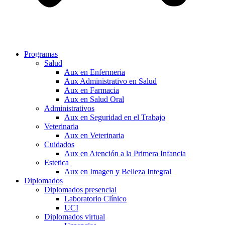
Programas
Salud
Aux en Enfermeria
Aux Administrativo en Salud
Aux en Farmacia
Aux en Salud Oral
Administrativos
Aux en Seguridad en el Trabajo
Veterinaria
Aux en Veterinaria
Cuidados
Aux en Atención a la Primera Infancia
Estetica
Aux en Imagen y Belleza Integral
Diplomados
Diplomados presencial
Laboratorio Clínico
UCI
Diplomados virtual