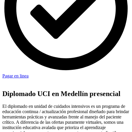
Pagar en linea
Diplomado UCI en Medellín presencial
El diplomado en unidad de cuidados intensivos es un programa de
educación continua / actualización profesional diseñado para brindar
herramientas prácticas y avanzadas frente al manejo del paciente
crítico. A diferencia de las ofertas puramente virtuales, somos una
institución educativa avalada que prioriza el aprendizaje