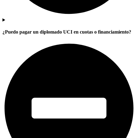
¿Puedo pagar un diplomado UCI en cuotas o financiamiento?