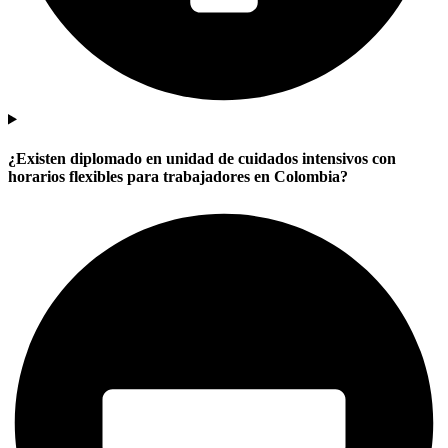
¿Existen diplomado en unidad de cuidados intensivos con
horarios flexibles para trabajadores en Colombia?