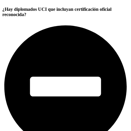
¿Hay diplomados UCI que incluyan certificación oficial
reconocida?