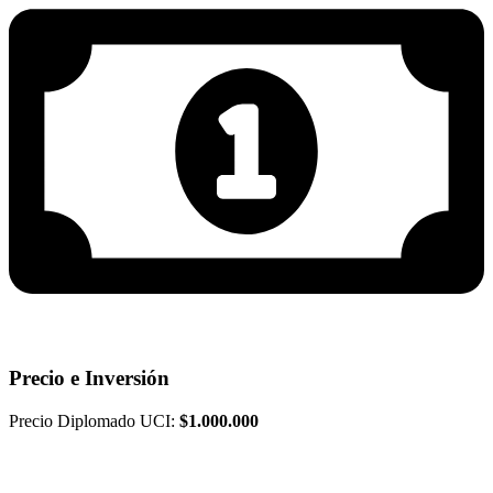
Precio e Inversión
Precio Diplomado UCI:
$1.000.000