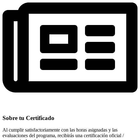
Sobre tu Certificado
Al cumplir satisfactoriamente con las horas asignadas y las
evaluaciones del programa, recibirás una certificación oficial /