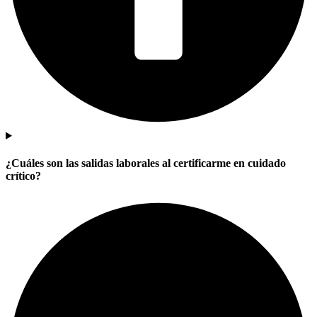
¿Cuáles son las salidas laborales al certificarme en cuidado
crítico?