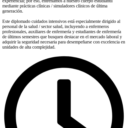
experiencial; por eso, entrenamos a nuestro cuerpo estudiantil
mediante prácticas clínicas / simuladores clínicos de última
generación.
Este diplomado cuidados intensivos está especialmente dirigido al
personal de la salud / sector salud, incluyendo a enfermeros
profesionales, auxiliares de enfermería y estudiantes de enfermería
de últimos semestres que busquen destacar en el mercado laboral y
adquirir la seguridad necesaria para desempeñarse con excelencia en
unidades de alta complejidad.