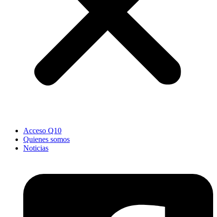
Acceso Q10
Quienes somos
Noticias