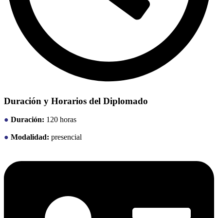
Duración y Horarios del Diplomado
●
Duración:
120 horas
●
Modalidad:
presencial