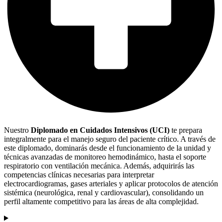
Nuestro
Diplomado en Cuidados Intensivos (UCI)
te prepara
integralmente para el manejo seguro del paciente crítico. A través de
este diplomado, dominarás desde el funcionamiento de la unidad y
técnicas avanzadas de monitoreo hemodinámico, hasta el soporte
respiratorio con ventilación mecánica. Además, adquirirás las
competencias clínicas necesarias para interpretar
electrocardiogramas, gases arteriales y aplicar protocolos de atención
sistémica (neurológica, renal y cardiovascular), consolidando un
perfil altamente competitivo para las áreas de alta complejidad.