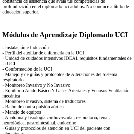
constancia de asistencia que avala tus competencias de
profundización en el diplomado uci adultos. No conduce a título de
educación superior.
Módulos de Aprendizaje Diplomado UCI
- Instalación e Inducción
- Perfil del auxiliar de enfermería en la UCI
- Unidad de cuidados intensivos IDEAL requisitos fundamentales de
la UCI
- Conformación de la UCI
- Manejo y de guías y protocolos de Alteraciones del Sistema
respiratorio
- Monitoreo Invasivo y No Invasivo
- Equilibrio Acido Básico Y Gases Arteriales y Venosos Ventilación
mecánica
- Monitoreo invasivo, sistema de traductores
- Balón de contra pulsión aórtica
- Manejo de equipos
- Anatomía y fisiología cardiovascular, respiratoria, renal,
neurológica, gastrointestinal, endocrino
- Guías y protocolos de atención en UCI del paciente con
alteraciones