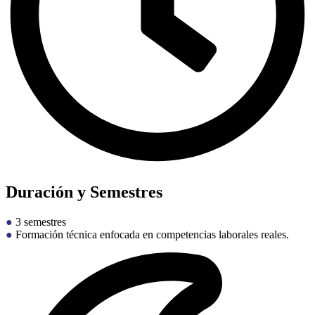
Duración y Semestres
●
3 semestres
●
Formación técnica enfocada en competencias laborales reales.