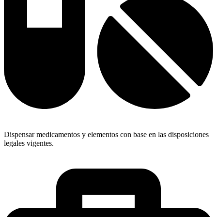
Dispensar medicamentos y elementos con base en las disposiciones
legales vigentes.