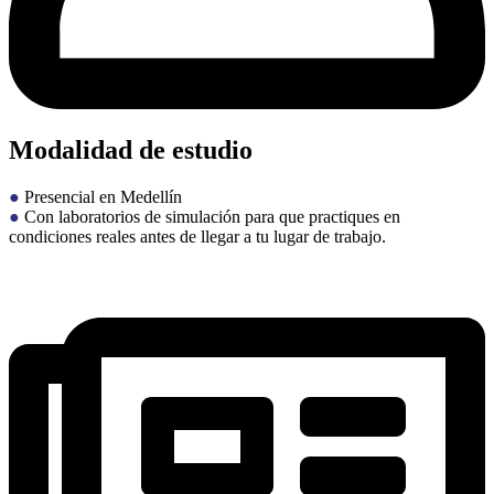
Modalidad de estudio
●
Presencial en Medellín
●
Con laboratorios de simulación para que practiques en
condiciones reales antes de llegar a tu lugar de trabajo.