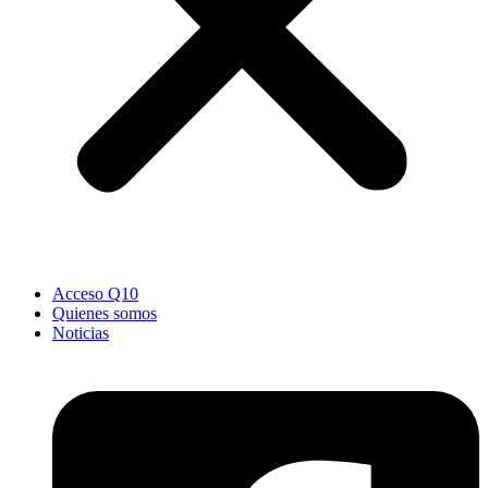
Acceso Q10
Quienes somos
Noticias