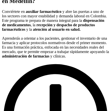
en Medellín?
Conviértete en
auxiliar farmacéutico
y abre las puertas a uno de
los sectores con mayor estabilidad y demanda laboral en Colombia.
Este programa te prepara de manera integral para la
dispensación
de medicamentos
, la
recepción y despacho de productos
farmacéuticos
y la
atención al usuario en salud.
Aprenderás a orientar a los pacientes, gestionar el inventario de una
farmacia y aplicar protocolos normativos desde el primer momento.
Es una formación práctica, enfocada en las necesidades reales del
mercado, que te permite empezar a trabajar rápidamente apoyando la
administración de farmacias
y clínicas.