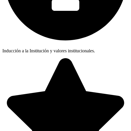
Inducción a la Institución y valores institucionales.