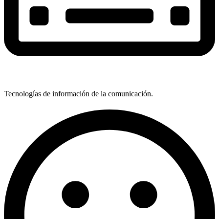
Tecnologías de información de la comunicación.