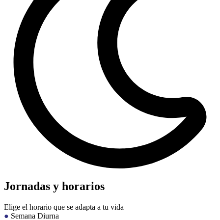
Jornadas y horarios
Elige el horario que se adapta a tu vida
●
Semana Diurna