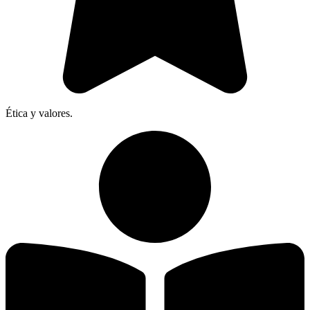
Ética y valores.