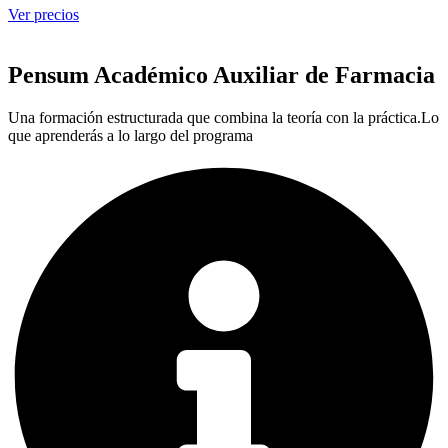
Ver precios
Pensum Académico Auxiliar de Farmacia
Una formación estructurada que combina la teoría con la práctica.Lo
que aprenderás a lo largo del programa