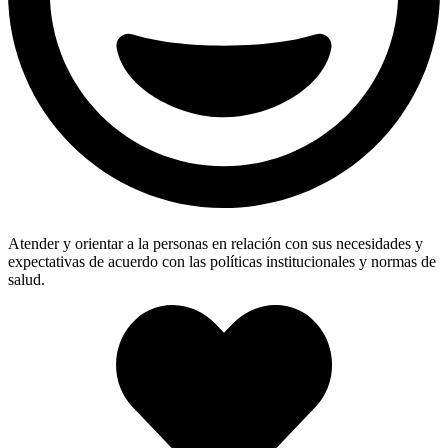
Atender y orientar a la personas en relación con sus necesidades y
expectativas de acuerdo con las políticas institucionales y normas de
salud.