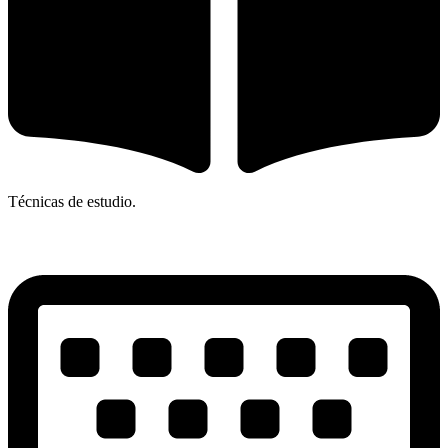
Técnicas de estudio.