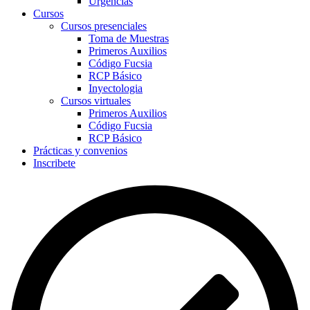
Urgencias
Cursos
Cursos presenciales
Toma de Muestras
Primeros Auxilios
Código Fucsia
RCP Básico
Inyectologia
Cursos virtuales
Primeros Auxilios
Código Fucsia
RCP Básico
Prácticas y convenios
Inscribete