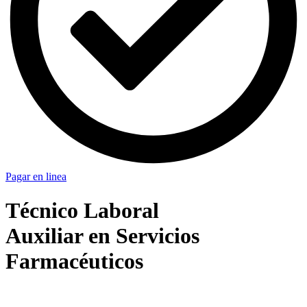
Pagar en linea
Técnico Laboral
Auxiliar en Servicios
Farmacéuticos