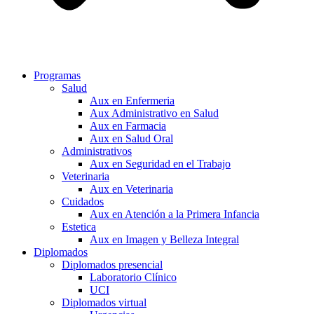
Programas
Salud
Aux en Enfermeria
Aux Administrativo en Salud
Aux en Farmacia
Aux en Salud Oral
Administrativos
Aux en Seguridad en el Trabajo
Veterinaria
Aux en Veterinaria
Cuidados
Aux en Atención a la Primera Infancia
Estetica
Aux en Imagen y Belleza Integral
Diplomados
Diplomados presencial
Laboratorio Clínico
UCI
Diplomados virtual