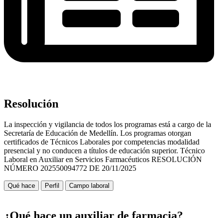
Resolución
La inspección y vigilancia de todos los programas está a cargo de la
Secretaría de Educación de Medellín. Los programas otorgan
certificados de Técnicos Laborales por competencias modalidad
presencial y no conducen a títulos de educación superior. Técnico
Laboral en Auxiliar en Servicios Farmacéuticos RESOLUCIÓN
NÚMERO 202550094772 DE 20/11/2025
Qué hace
Perfil
Campo laboral
¿Qué hace un auxiliar de farmacia?