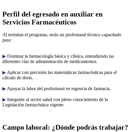
Perfil del egresado en auxiliar en
Servicios Farmacéuticos
Al terminar el programa, serás un profesional técnico capacitado
para:
▶︎
Dominar la farmacología básica y clínica, entendiendo las
diferentes vías de administración de medicamentos.
▶︎
Aplicar con precisión las matemáticas farmacéuticas para el
cálculo de dosis.
▶︎
Apoyar la labor del profesional en regencia de farmacia.
▶︎
Integrarte al sector salud con pleno conocimiento de la
Legislación farmacéutica vigente.
Campo laboral: ¿Dónde podrás trabajar?