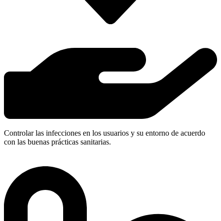
Controlar las infecciones en los usuarios y su entorno de acuerdo
con las buenas prácticas sanitarias.