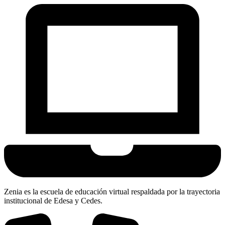
Zenia es la escuela de educación virtual respaldada por la trayectoria
institucional de Edesa y Cedes.