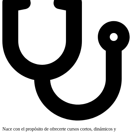
Nace con el propósito de ofrecerte cursos cortos, dinámicos y