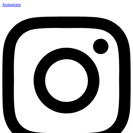
Instagram