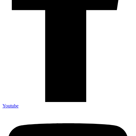
Youtube