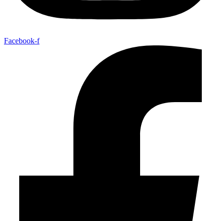
Facebook-f