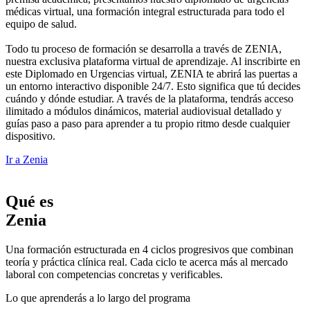
médicas virtual, una formación integral estructurada para todo el
equipo de salud.
Todo tu proceso de formación se desarrolla a través de ZENIA,
nuestra exclusiva plataforma virtual de aprendizaje. Al inscribirte en
este Diplomado en Urgencias virtual, ZENIA te abrirá las puertas a
un entorno interactivo disponible 24/7. Esto significa que tú decides
cuándo y dónde estudiar. A través de la plataforma, tendrás acceso
ilimitado a módulos dinámicos, material audiovisual detallado y
guías paso a paso para aprender a tu propio ritmo desde cualquier
dispositivo.
Ir a Zenia
Qué es
Zenia
Una formación estructurada en 4 ciclos progresivos que combinan
teoría y práctica clínica real. Cada ciclo te acerca más al mercado
laboral con competencias concretas y verificables.
Lo que aprenderás a lo largo del programa