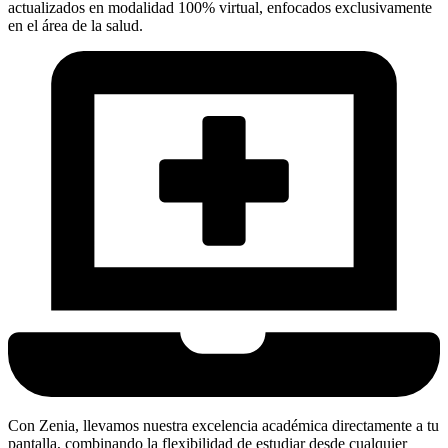
actualizados en modalidad 100% virtual, enfocados exclusivamente
en el área de la salud.
Con Zenia, llevamos nuestra excelencia académica directamente a tu
pantalla, combinando la flexibilidad de estudiar desde cualquier