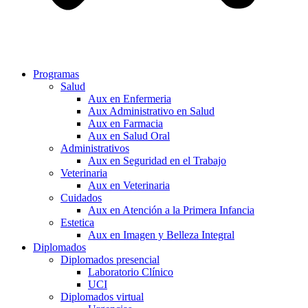
Programas
Salud
Aux en Enfermeria
Aux Administrativo en Salud
Aux en Farmacia
Aux en Salud Oral
Administrativos
Aux en Seguridad en el Trabajo
Veterinaria
Aux en Veterinaria
Cuidados
Aux en Atención a la Primera Infancia
Estetica
Aux en Imagen y Belleza Integral
Diplomados
Diplomados presencial
Laboratorio Clínico
UCI
Diplomados virtual