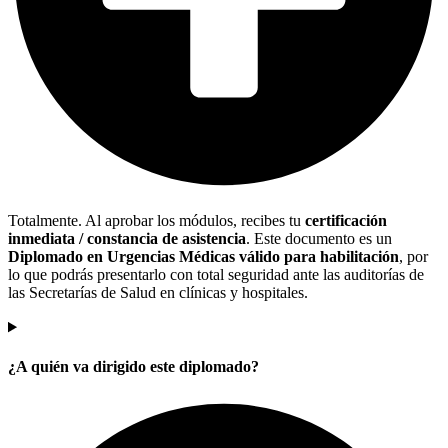
Totalmente. Al aprobar los módulos, recibes tu
certificación
inmediata / constancia de asistencia
. Este documento es un
Diplomado en Urgencias Médicas válido para habilitación
, por
lo que podrás presentarlo con total seguridad ante las auditorías de
las Secretarías de Salud en clínicas y hospitales.
¿A quién va dirigido este diplomado?