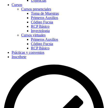
Urgencias
Cursos
Cursos presenciales
Toma de Muestras
Primeros Auxilios
Código Fucsia
RCP Básico
Inyectologia
Cursos virtuales
Primeros Auxilios
Código Fucsia
RCP Básico
Prácticas y convenios
Inscribete