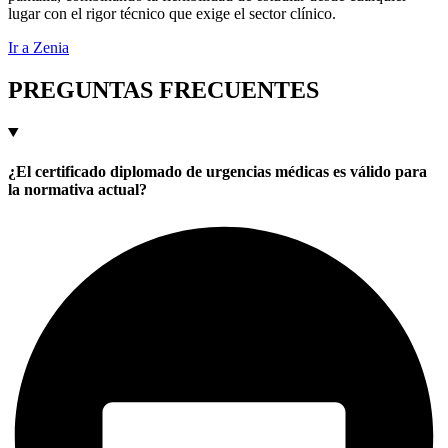
lugar con el rigor técnico que exige el sector clínico.
Ir a Zenia
PREGUNTAS FRECUENTES
¿El certificado diplomado de urgencias médicas es válido para
la normativa actual?