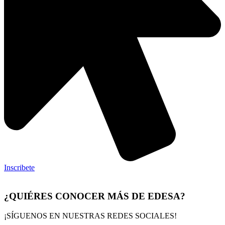
Inscribete
¿QUIÉRES CONOCER MÁS DE EDESA?
¡SÍGUENOS EN NUESTRAS REDES SOCIALES!