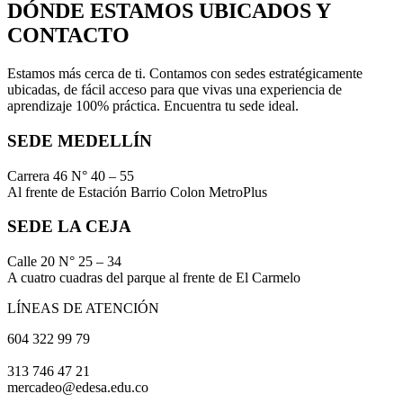
DÓNDE ESTAMOS UBICADOS Y
CONTACTO
Estamos más cerca de ti. Contamos con sedes estratégicamente
ubicadas, de fácil acceso para que vivas una experiencia de
aprendizaje 100% práctica. Encuentra tu sede ideal.
SEDE MEDELLÍN
Carrera 46 N° 40 – 55
Al frente de Estación Barrio Colon MetroPlus
SEDE LA CEJA
Calle 20 N° 25 – 34
A cuatro cuadras del parque al frente de El Carmelo
LÍNEAS DE ATENCIÓN
604 322 99 79
313 746 47 21
mercadeo@edesa.edu.co