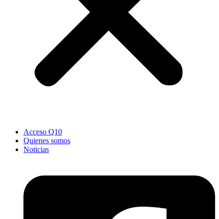
Acceso Q10
Quienes somos
Noticias