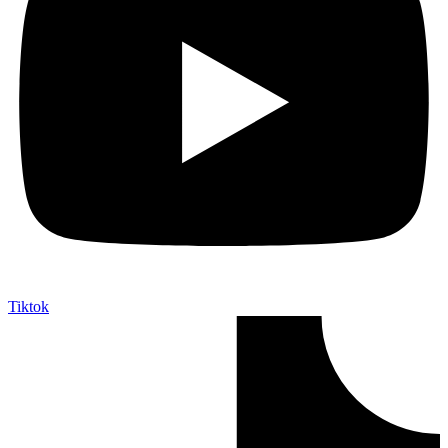
Tiktok