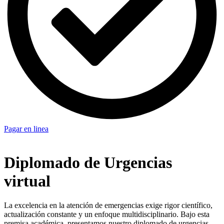
Pagar en linea
Diplomado de Urgencias
virtual
La excelencia en la atención de emergencias exige rigor científico,
actualización constante y un enfoque multidisciplinario. Bajo esta
premisa académica, presentamos nuestro diplomado de urgencias