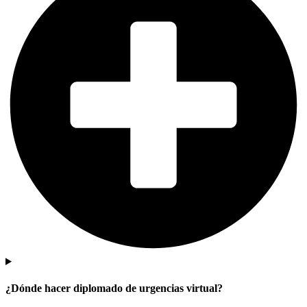
¿Dónde hacer diplomado de urgencias virtual?