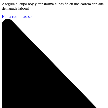
Asegura tu cupo hoy y transforma tu pasión en una carrera con alta
demanada laboral
Habla con un asesor