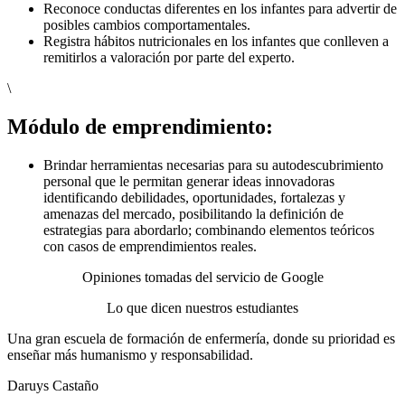
Reconoce conductas diferentes en los infantes para advertir de
posibles cambios comportamentales.
Registra hábitos nutricionales en los infantes que conlleven a
remitirlos a valoración por parte del experto.
\
Módulo de emprendimiento:
Brindar herramientas necesarias para su autodescubrimiento
personal que le permitan generar ideas innovadoras
identificando debilidades, oportunidades, fortalezas y
amenazas del mercado, posibilitando la definición de
estrategias para abordarlo; combinando elementos teóricos
con casos de emprendimientos reales.
Opiniones tomadas del servicio de Google
Lo que dicen nuestros estudiantes
Una gran escuela de formación de enfermería, donde su prioridad es
enseñar más humanismo y responsabilidad.
Daruys Castaño