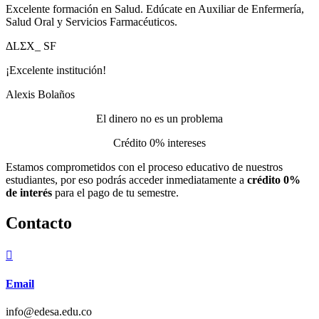
Excelente formación en Salud. Edúcate en Auxiliar de Enfermería,
Salud Oral y Servicios Farmacéuticos.
ΔLΣΧ_ SF
¡Excelente institución!
Alexis Bolaños
El dinero no es un problema
Crédito 0% intereses
Estamos comprometidos con el proceso educativo de nuestros
estudiantes, por eso podrás acceder inmediatamente a
crédito 0%
de interés
para el pago de tu semestre.
Contacto

Email
info@edesa.edu.co