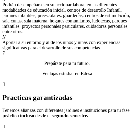
Podrán desempeñarse en su accionar laboral en las diferentes
modalidades de educación inicial, centros de desarrollo Infantil,
jardines infantiles, preescolares, guarderías, centros de estimulación,
sala cunas, sala materna, hogares comunitarios, ludotecas, parques
infantiles, proyectos personales particulares, cuidadoras personales,
entre otros.
N
Aportar a su entorno y al de los niños y niñas con experiencias
significativas para el desarrollo de sus competencias.
7
Prepárate para tu futuro.
Ventajas estudiar en Edesa

Practicas garantizadas
Tenemos alianzas con diferentes jardines e instituciones para tu fase
práctica incluso
desde el
segundo semestre.
