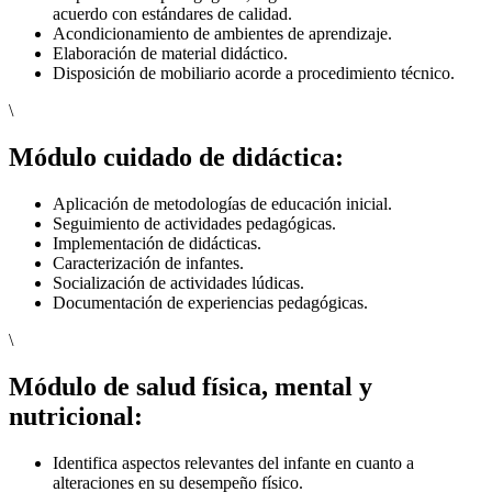
acuerdo con estándares de calidad.
Acondicionamiento de ambientes de aprendizaje.
Elaboración de material didáctico.
Disposición de mobiliario acorde a procedimiento técnico.
\
Módulo cuidado de didáctica:
Aplicación de metodologías de educación inicial.
Seguimiento de actividades pedagógicas.
Implementación de didácticas.
Caracterización de infantes.
Socialización de actividades lúdicas.
Documentación de experiencias pedagógicas.
\
Módulo de salud física, mental y
nutricional:
Identifica aspectos relevantes del infante en cuanto a
alteraciones en su desempeño físico.