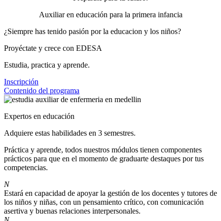
Auxiliar en educación para la primera infancia
¿Siempre has tenido pasión por la educacion y los niños?
Proyéctate y crece con EDESA
Estudia, practica y aprende.
Inscripción
Contenido del programa
Expertos en educación
Adquiere estas habilidades en 3 semestres.
Práctica y aprende, todos nuestros módulos tienen componentes
prácticos para que en el momento de graduarte destaques por tus
competencias.
N
Estará en capacidad de apoyar la gestión de los docentes y tutores de
los niños y niñas, con un pensamiento crítico, con comunicación
asertiva y buenas relaciones interpersonales.
N