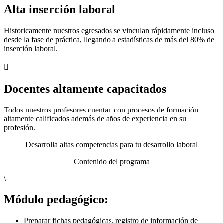
Alta inserción laboral
Historicamente nuestros egresados se vinculan rápidamente incluso
desde la fase de práctica, llegando a estadísticas de más del 80% de
inserción laboral.

Docentes altamente capacitados
Todos nuestros profesores cuentan con procesos de formación
altamente calificados además de años de experiencia en su
profesión.
Desarrolla altas competencias para tu desarrollo laboral
Contenido del programa
\
Módulo pedagógico:
Preparar fichas pedagógicas, registro de información de