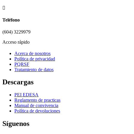

Teléfono
(604) 3229979
Acceso rápido
Acerca de nosotros
Política de privacidad
PQRSF
Tratamiento de datos
Descargas
PEI EDESA
Reglamento de practicas
Manual de convivencia
Política de devoluciones
Síguenos