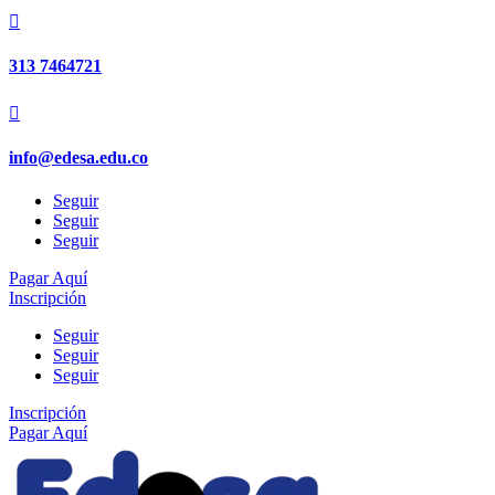

313 7464721

info@edesa.edu.co
Seguir
Seguir
Seguir
Pagar Aquí
Inscripción
Seguir
Seguir
Seguir
Inscripción
Pagar Aquí