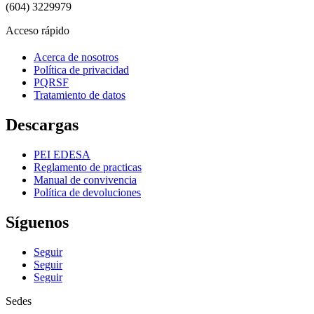
(604) 3229979
Acceso rápido
Acerca de nosotros
Política de privacidad
PQRSF
Tratamiento de datos
Descargas
PEI EDESA
Reglamento de practicas
Manual de convivencia
Política de devoluciones
Síguenos
Seguir
Seguir
Seguir
Sedes