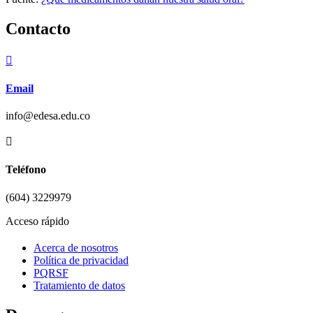
Contacto

Email
info@edesa.edu.co

Teléfono
(604) 3229979
Acceso rápido
Acerca de nosotros
Política de privacidad
PQRSF
Tratamiento de datos