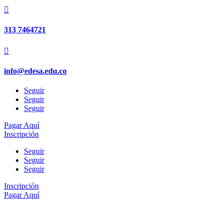

313 7464721

info@edesa.edu.co
Seguir
Seguir
Seguir
Pagar Aquí
Inscripción
Seguir
Seguir
Seguir
Inscripción
Pagar Aquí