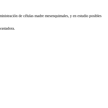
dministración de células madre mesenquimales, y en estudio posibles
vastadora.