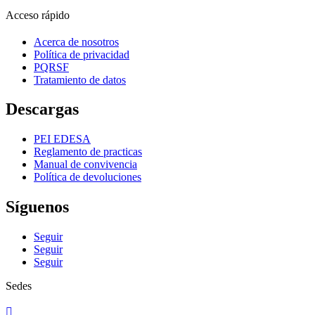
Acceso rápido
Acerca de nosotros
Política de privacidad
PQRSF
Tratamiento de datos
Descargas
PEI EDESA
Reglamento de practicas
Manual de convivencia
Política de devoluciones
Síguenos
Seguir
Seguir
Seguir
Sedes
