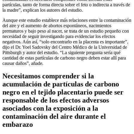
partículas, tanto de forma directa sobre el feto o indirecta a través de
la madre”, explican los autores del estudio.
Aunque este estudio establece más relaciones entre la contaminación
del aire y el aumento de abortos espontáneos, nacimientos
prematuros y bajo peso al nacer, se trata de un estudio pequeño con
necesidad de seguir investigando para evidenciar los efectos
negativos. Aún así, “solo encontrarlo en la placenta es importante”,
dijo el Dr. Yoel Sadovsky del Centro Médico de la Universidad de
Pittsburgh y autor del estudio. “La siguiente pregunta sería qué
cantidad de estas partículas de carbono negro deben estar allí para
causar daños”, añade.
Necesitamos comprender si la
acumulación de partículas de carbono
negro en el tejido placentario puede ser
responsable de los efectos adversos
asociados con la exposición a la
contaminación del aire durante el
embarazo