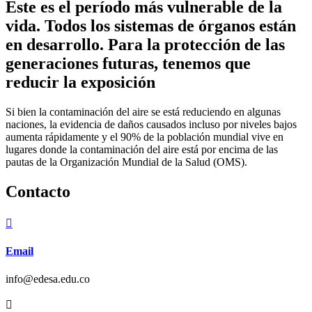
Este es el período más vulnerable de la
vida. Todos los sistemas de órganos están
en desarrollo. Para la protección de las
generaciones futuras, tenemos que
reducir la exposición
Si bien la contaminación del aire se está reduciendo en algunas
naciones, la evidencia de daños causados incluso por niveles bajos
aumenta rápidamente y el 90% de la población mundial vive en
lugares donde la contaminación del aire está por encima de las
pautas de la Organización Mundial de la Salud (OMS).
Contacto

Email
info@edesa.edu.co
