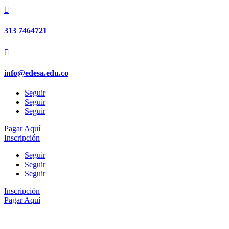

313 7464721

info@edesa.edu.co
Seguir
Seguir
Seguir
Pagar Aquí
Inscripción
Seguir
Seguir
Seguir
Inscripción
Pagar Aquí