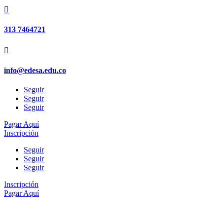

313 7464721

info@edesa.edu.co
Seguir
Seguir
Seguir
Pagar Aquí
Inscripción
Seguir
Seguir
Seguir
Inscripción
Pagar Aquí