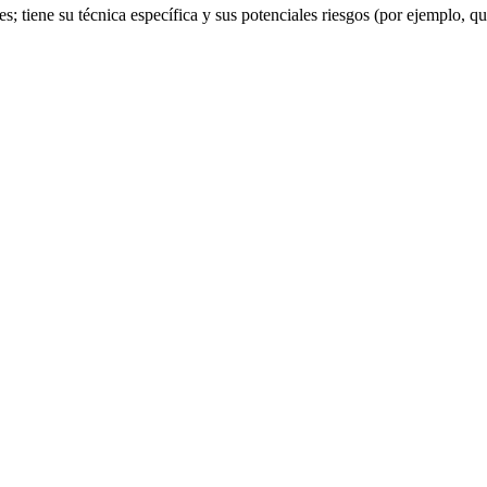
s; tiene su técnica específica y sus potenciales riesgos (por ejemplo,