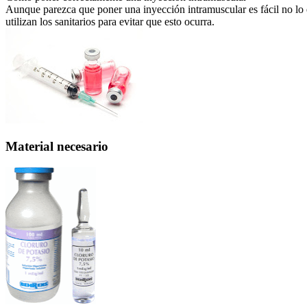
Aunque parezca que poner una inyección intramuscular es fácil no lo e
utilizan los sanitarios para evitar que esto ocurra.
Material necesario