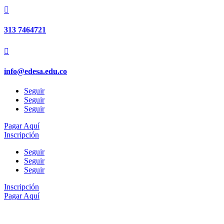

313 7464721

info@edesa.edu.co
Seguir
Seguir
Seguir
Pagar Aquí
Inscripción
Seguir
Seguir
Seguir
Inscripción
Pagar Aquí