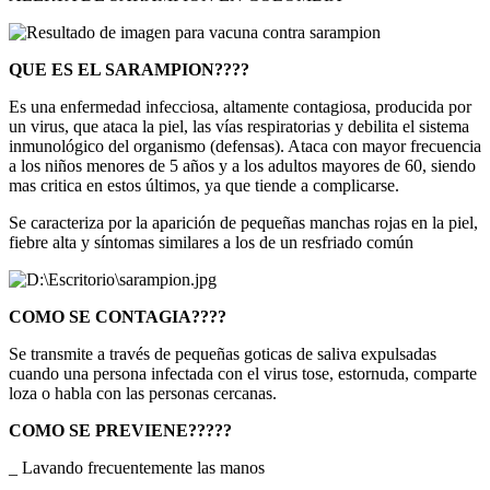
QUE ES EL SARAMPION????
Es una enfermedad infecciosa, altamente contagiosa, producida por
un virus, que ataca la piel, las vías respiratorias y debilita el sistema
inmunológico del organismo (defensas). Ataca con mayor frecuencia
a los niños menores de 5 años y a los adultos mayores de 60, siendo
mas critica en estos últimos, ya que tiende a complicarse.
Se caracteriza por la aparición de pequeñas manchas rojas en la piel,
fiebre alta y síntomas similares a los de un resfriado común
COMO SE CONTAGIA????
Se transmite a través de pequeñas goticas de saliva expulsadas
cuando una persona infectada con el virus tose, estornuda, comparte
loza o habla con las personas cercanas.
COMO SE PREVIENE?????
_ Lavando frecuentemente las manos