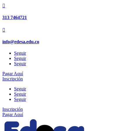

313 7464721

info@edesa.edu.co
Seguir
Seguir
Seguir
Pagar Aquí
Inscripción
Seguir
Seguir
Seguir
Inscripción
Pagar Aquí