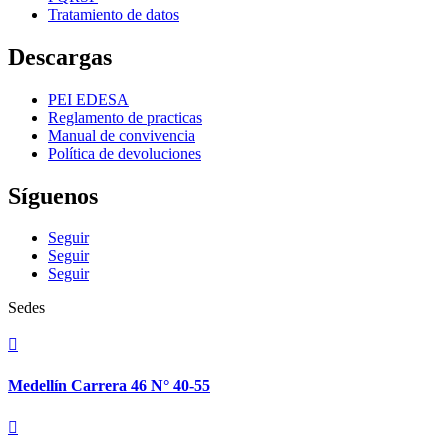
Tratamiento de datos
Descargas
PEI EDESA
Reglamento de practicas
Manual de convivencia
Política de devoluciones
Síguenos
Seguir
Seguir
Seguir
Sedes

Medellín Carrera 46 N° 40-55
