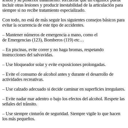
incluir otras lesiones y producir inestabilidad de la articulación para
siempre si no recibe tratamiento especializado.
Con todo, no está de más seguir los siguientes consejos básicos para
evitar la ocurrencia de este tipo de accidentes.
– Mantener números de emergencia a mano, como el
de Emergencias (123), Bomberos (119) etc…
– En piscinas, evite correr y no haga bromas, respetando
instrucciones del salvavidas.
– Use bloqueador solar y evite exposiciones prolongadas.
– Evite el consumo de alcohol antes y durante el desarrollo de
actividades recreativas.
– Use calzado adecuado si decide caminar en superficies irregulares.
– Evite nadar mar adentro o bajo los efectos del alcohol. Respete las
señales del tránsito.
– Use siempre cinturón de seguridad. Siempre vigile lo que hacen
los más pequeños.