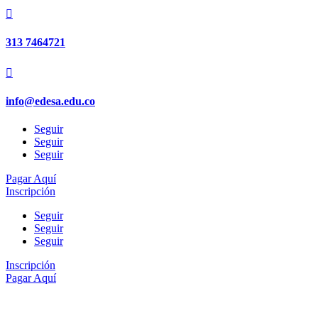

313 7464721

info@edesa.edu.co
Seguir
Seguir
Seguir
Pagar Aquí
Inscripción
Seguir
Seguir
Seguir
Inscripción
Pagar Aquí