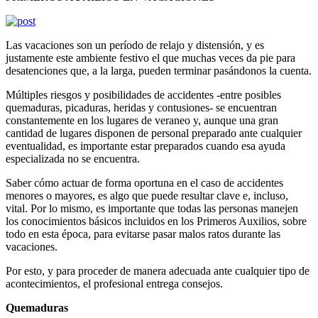
Las vacaciones son un período de relajo y distensión, y es
justamente este ambiente festivo el que muchas veces da pie para
desatenciones que, a la larga, pueden terminar pasándonos la cuenta.
Múltiples riesgos y posibilidades de accidentes -entre posibles
quemaduras, picaduras, heridas y contusiones- se encuentran
constantemente en los lugares de veraneo y, aunque una gran
cantidad de lugares disponen de personal preparado ante cualquier
eventualidad, es importante estar preparados cuando esa ayuda
especializada no se encuentra.
Saber cómo actuar de forma oportuna en el caso de accidentes
menores o mayores, es algo que puede resultar clave e, incluso,
vital. Por lo mismo, es importante que todas las personas manejen
los conocimientos básicos incluidos en los Primeros Auxilios, sobre
todo en esta época, para evitarse pasar malos ratos durante las
vacaciones.
Por esto, y para proceder de manera adecuada ante cualquier tipo de
acontecimientos, el profesional entrega consejos.
Quemaduras